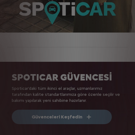
SPOTICAR GÜVENCESİ​
Spoticar’daki tüm ikinci el araçlar, uzmanlarımız
tarafından kalite standartlarımıza göre özenle seçilir ve
bakımı yapılarak yeni sahibine hazırlanır.
Güvenceleri Keşfedin