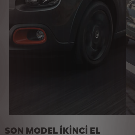
SON MODEL İKİNCİ EL