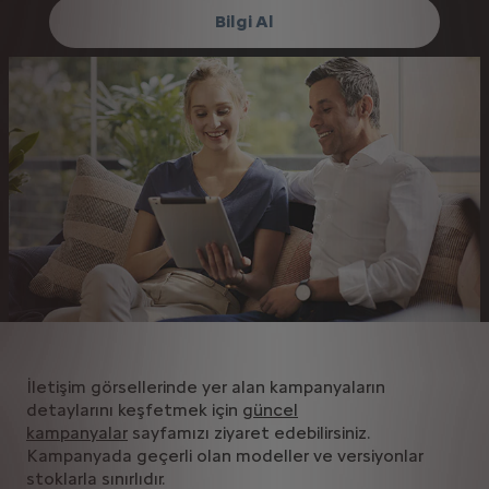
Bilgi Al
İletişim görsellerinde yer alan kampanyaların
detaylarını keşfetmek için
güncel
kampanyalar
sayfamızı ziyaret edebilirsiniz.
Kampanyada geçerli olan modeller ve versiyonlar
stoklarla sınırlıdır.​