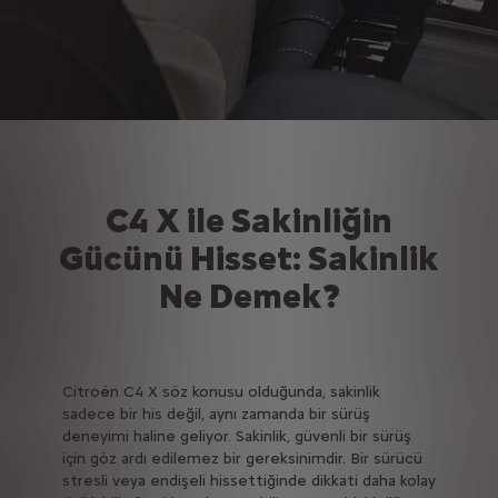
C4 X ile Sakinliğin
Gücünü Hisset: Sakinlik
Ne Demek?
Citroën C4 X söz konusu olduğunda, sakinlik
sadece bir his değil, aynı zamanda bir sürüş
deneyimi haline geliyor. Sakinlik, güvenli bir sürüş
için göz ardı edilemez bir gereksinimdir. Bir sürücü
stresli veya endişeli hissettiğinde dikkati daha kolay