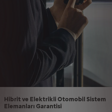
Hibrit ve Elektrikli Otomobil Sistem
Elemanları Garantisi