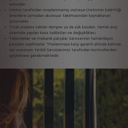
sonuçları,
Üretici tarafından onaylanmamış ve/veya Üreticinin belirttiği
önerilere uymadan aksesuar takılmasından kaynaklanan
çürümeler,
Ticari araçlara takılan damper ya da yük kasaları, temel araç
üzerinde yapılan kasa tadilatları ve değişiklikleri,
Tekerlekler ve mekanik parçalar, karoserinin tamamlayıcı
parçaları sayılmazlar. *Paslanmaya karşı garanti altında kalması
için aracınızın Yetkili Servislerimiz tarafından kontrollerden
geçirilmesi gerekmektedir.