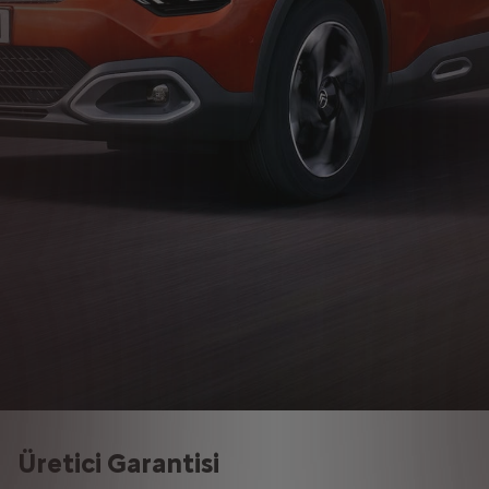
Üretici Garantisi