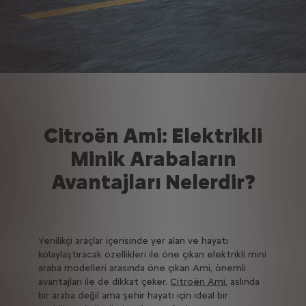
Citroën Ami: Elektrikli
Minik Arabaların
Avantajları Nelerdir?
Yenilikçi araçlar içerisinde yer alan ve hayatı
kolaylaştıracak özellikleri ile öne çıkan elektrikli mini
araba modelleri arasında öne çıkan Ami, önemli
avantajları ile de dikkat çeker.
Citroën Ami
, aslında
bir araba değil ama şehir hayatı için ideal bir