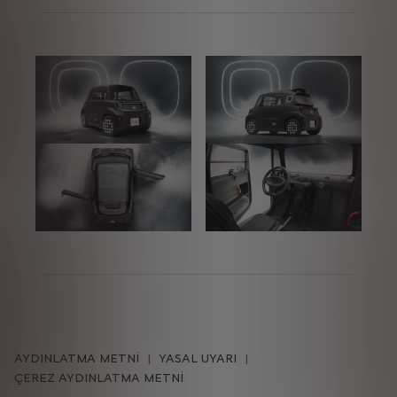
AYDINLATMA METNİ
YASAL UYARI
ÇEREZ AYDINLATMA METNİ