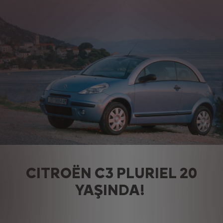
CITROËN C3 PLURIEL 20
YAŞINDA!