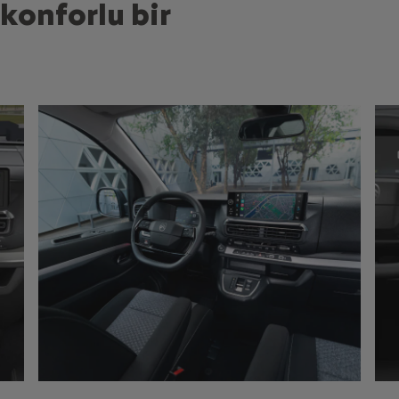
 konforlu bir