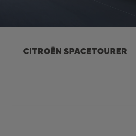
CITROËN SPACETOURER